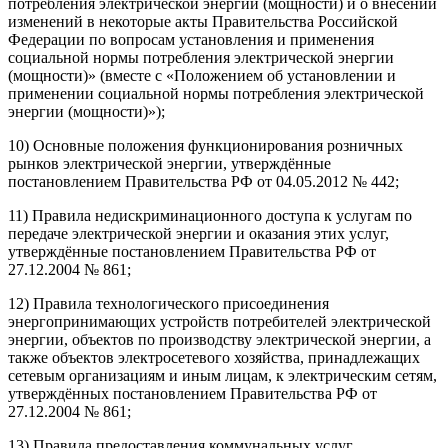
потребления электрической энергии (мощности) и о внесении
изменений в некоторые акты Правительства Российской
Федерации по вопросам установления и применения
социальной нормы потребления электрической энергии
(мощности)» (вместе с «Положением об установлении и
применении социальной нормы потребления электрической
энергии (мощности)»);
10) Основные положения функционирования розничных
рынков электрической энергии, утверждённые
постановлением Правительства РФ от 04.05.2012 № 442;
11) Правила недискриминационного доступа к услугам по
передаче электрической энергии и оказания этих услуг,
утверждённые постановлением Правительства РФ от
27.12.2004 № 861;
12) Правила технологического присоединения
энергопринимающих устройств потребителей электрической
энергии, объектов по производству электрической энергии, а
также объектов электросетевого хозяйства, принадлежащих
сетевым организациям и иным лицам, к электрическим сетям,
утверждённых постановлением Правительства РФ от
27.12.2004 № 861;
13) Правила предоставления коммунальных услуг