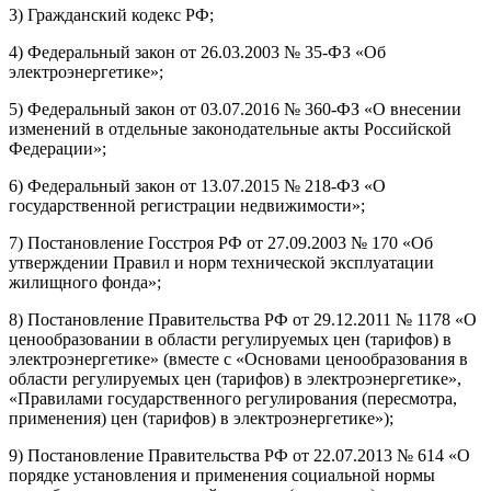
3) Гражданский кодекс РФ;
4) Федеральный закон от 26.03.2003 № 35-ФЗ «Об
электроэнергетике»;
5) Федеральный закон от 03.07.2016 № 360-ФЗ «О внесении
изменений в отдельные законодательные акты Российской
Федерации»;
6) Федеральный закон от 13.07.2015 № 218-ФЗ «О
государственной регистрации недвижимости»;
7) Постановление Госстроя РФ от 27.09.2003 № 170 «Об
утверждении Правил и норм технической эксплуатации
жилищного фонда»;
8) Постановление Правительства РФ от 29.12.2011 № 1178 «О
ценообразовании в области регулируемых цен (тарифов) в
электроэнергетике» (вместе с «Основами ценообразования в
области регулируемых цен (тарифов) в электроэнергетике»,
«Правилами государственного регулирования (пересмотра,
применения) цен (тарифов) в электроэнергетике»);
9) Постановление Правительства РФ от 22.07.2013 № 614 «О
порядке установления и применения социальной нормы