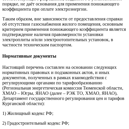
порядке, не даёт основания для применения понижающего
коэффициента при оплате электроэнергии.
Таким образом, вне зависимости от предоставления справки
об отсутствии газоснабжения жилого помещения, основным
критерием применения понижающего коэффициента является
подтверждение наличия правомерности установки
электроплиты и/или электроотопительных установок, в
частности техническим паспортом.
Нормативные документы
Настоящий перечень составлен на основании следующих
нормативных правовых и подзаконных актов, и иных
документов, полученных в рамках взаимодействия с
регулирующими органами по тарифообразованию
(Региональная энергетическая комиссия Тюменской области,
ХМАО – Югры, ЯНАО (далее – РЭК ТО, ХМАО, ЯНАО),
Департамент государственного регулирования цен и тарифов
Курганской области):
1) Жилищный кодекс РФ;
2) Градостроительный кодекс РФ;