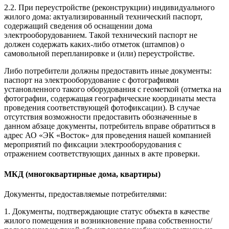
2.2. При переустройстве (реконструкции) индивидуального
жилого дома: актуализированный технический паспорт,
содержащий сведения об оснащении дома
электрооборудованием. Такой технический паспорт не
должен содержать каких-либо отметок (штампов) о
самовольной перепланировке и (или) переустройстве.
Либо потребители должны предоставить иные документы:
паспорт на электрооборудование с фотографиями
установленного такого оборудования с геометкой (отметка на
фотографии, содержащая географические координаты места
проведения соответствующей фотофиксации). В случае
отсутствия возможности предоставить обозначенные в
данном абзаце документы, потребитель вправе обратиться в
адрес АО «ЭК «Восток» для проведения нашей компанией
мероприятий по фиксации электрооборудования с
отражением соответствующих данных в акте проверки.
МКД (многоквартирные дома, квартиры)
Документы, предоставляемые потребителями:
1. Документы, подтверждающие статус объекта в качестве
жилого помещения и возникновение права собственности/