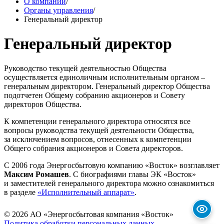
О компании
/
Органы управления
/
Генеральный директор
Генеральный директор
Руководство текущей деятельностью Общества
осуществляется единоличным исполнительным органом –
генеральным директором. Генеральный директор Общества
подотчетен Общему собранию акционеров и Совету
директоров Общества.
К компетенции генерального директора относятся все
вопросы руководства текущей деятельности Общества,
за исключением вопросов, отнесенных к компетенции
Общего собрания акционеров и Совета директоров.
С 2006 года Энергосбытовую компанию «Восток» возглавляет
Максим Ромашев
. С биографиями главы ЭК «Восток»
и заместителей генерального директора можно ознакомиться
в разделе
«Исполнительный аппарат»
.
© 2026 АО «Энергосбытовая компания «Восток»
Политика обработки персональных данных