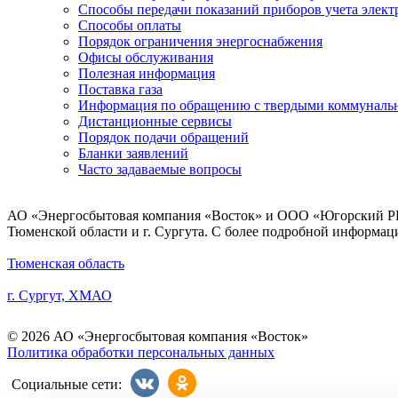
Способы передачи показаний приборов учета элект
Способы оплаты
Порядок ограничения энергоснабжения
Офисы обслуживания
Полезная информация
Поставка газа
Информация по обращению с твердыми коммуналь
Дистанционные сервисы
Порядок подачи обращений
Бланки заявлений
Часто задаваемые вопросы
АО «Энергосбытовая компания «Восток» и ООО «Югорский РИ
Тюменской области и г. Сургута. С более подробной информац
Тюменская область
г. Сургут, ХМАО
© 2026 АО «Энергосбытовая компания «Восток»
Политика обработки персональных данных
Социальные сети: