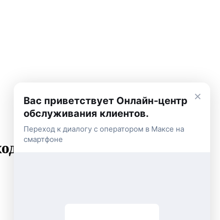
×
Вас приветствует Онлайн-центр
обслуживания клиентов.
Переход к диалогу с оператором в Максе на
смартфоне
ходами