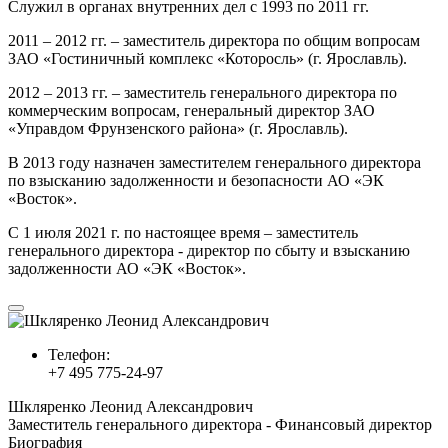
Служил в органах внутренних дел с 1993 по 2011 гг.
2011 – 2012 гг. – заместитель директора по общим вопросам
ЗАО «Гостиничный комплекс «Которосль» (г. Ярославль).
2012 – 2013 гг. – заместитель генерального директора по
коммерческим вопросам, генеральный директор ЗАО
«Управдом Фрунзенского района» (г. Ярославль).
В 2013 году назначен заместителем генерального директора
по взысканию задолженности и безопасности АО «ЭК
«Восток».
С 1 июля 2021 г. по настоящее время – заместитель
генерального директора - директор по сбыту и взысканию
задолженности АО «ЭК «Восток».
Телефон:
+7 495 775-24-97
Шкляренко Леонид Александрович
Заместитель генерального директора - Финансовый директор
Биография