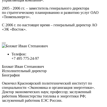
управляющая компания».
2005 - 2006 гг. – заместитель генерального директора
по стратегическому планированию и развитию услуг ОАО
«Тюменьэнерго».
С 2006 г. по настоящее время – генеральный директор АО
«ЭК «Восток».
Телефон:
+7 495 775-24-97
Бохмат Иван Степанович
Исполнительный директор
Биография
Окончил Красноярский политехнический институт по
специальности «Экономика и организация энергетики».
Доктор экономических наук; профессор; заслуженный
работник Министерства топлива и энергетики РФ;
заслуженный работник ЕЭС России.