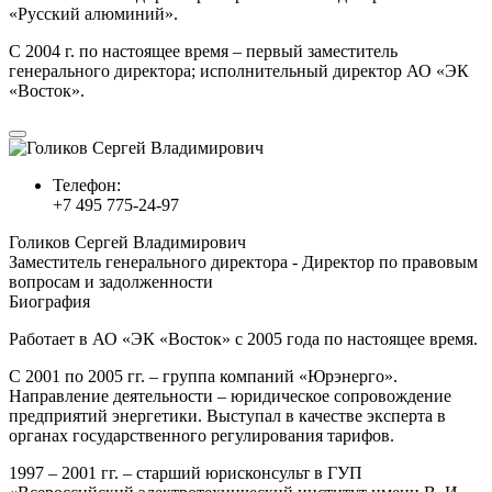
«Русский алюминий».
С 2004 г. по настоящее время – первый заместитель
генерального директора; исполнительный директор АО «ЭК
«Восток».
Телефон:
+7 495 775-24-97
Голиков Сергей Владимирович
Заместитель генерального директора - Директор по правовым
вопросам и задолженности
Биография
Работает в АО «ЭК «Восток» с 2005 года по настоящее время.
С 2001 по 2005 гг. – группа компаний «Юрэнерго».
Направление деятельности – юридическое сопровождение
предприятий энергетики. Выступал в качестве эксперта в
органах государственного регулирования тарифов.
1997 – 2001 гг. – старший юрисконсульт в ГУП