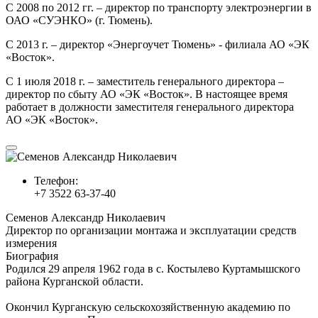
С 2008 по 2012 гг. – директор по транспорту электроэнергии в
ОАО «СУЭНКО» (г. Тюмень).
С 2013 г. – директор «Энергоучет Тюмень» - филиала АО «ЭК
«Восток».
С 1 июля 2018 г. – заместитель генерального директора –
директор по сбыту АО «ЭК «Восток». В настоящее время
работает в должности заместителя генерального директора
АО «ЭК «Восток».
Телефон:
+7 3522 63-37-40
Семенов Александр Николаевич
Директор по организации монтажа и эксплуатации средств
измерения
Биография
Родился 29 апреля 1962 года в с. Костылево Куртамышского
района Курганской области.
Окончил Курганскую сельскохозяйственную академию по