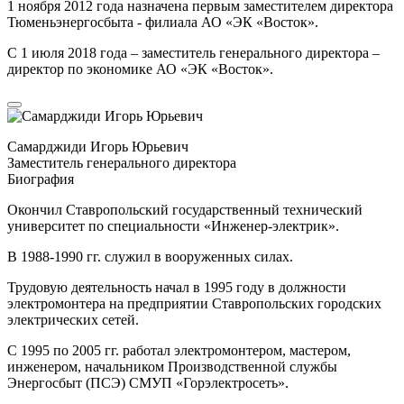
1 ноября 2012 года назначена первым заместителем директора
Тюменьэнергосбыта - филиала АО «ЭК «Восток».
С 1 июля 2018 года – заместитель генерального директора –
директор по экономике АО «ЭК «Восток».
Самарджиди Игорь Юрьевич
Заместитель генерального директора
Биография
Окончил Ставропольский государственный технический
университет по специальности «Инженер-электрик».
В 1988-1990 гг. служил в вооруженных силах.
Трудовую деятельность начал в 1995 году в должности
электромонтера на предприятии Ставропольских городских
электрических сетей.
С 1995 по 2005 гг. работал электромонтером, мастером,
инженером, начальником Производственной службы
Энергосбыт (ПСЭ) СМУП «Горэлектросеть».