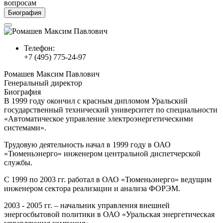
вопросам
Биография
Телефон:
+7 (495)
775-24-97
Ромашев Максим Павлович
Генеральный директор
Биография
В 1999 году окончил с красным дипломом Уральский
государственный технический университет по специальности
«Автоматическое управление электроэнергетическими
системами».
Трудовую деятельность начал в 1999 году в ОАО
«Тюменьэнерго» инженером центральной диспетчерской
службы.
С 1999 по 2003 гг. работал в ОАО «Тюменьэнерго» ведущим
инженером сектора реализации и анализа ФОРЭМ.
2003 - 2005 гг. – начальник управления внешней
энергосбытовой политики в ОАО «Уральская энергетическая