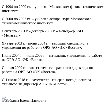
С 1994 по 2000 гг. – учился в Московском физико-техническом
институте.
С 2000 по 2003 гг. – учился в аспирантуре Московского
физико-технического института.
Сентябрь 2001 г. - декабрь 2002 г. – менеджер ЗАО
«Мегаватт».
Январь 2003 г. - июнь 2004 г. – ведущий специалист в
управлении по работе на ОРЭ АО «ЭК «Восток».
Июль 2004 г. - июль 2009 г. – начальник управления по работе
на ОРЭ АО «ЭК «Восток».
С июля 2009 г. – заместитель генерального директора по
работе на ОРЭ АО «ЭК «Восток».
С 1 июля 2018 г. – заместитель генерального директора –
финансовый директор АО «ЭК «Восток».