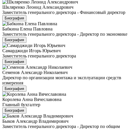
Шкляренко Леонид Александрович
Заместитель генерального директора - Финансовый директор
Биография
Бабкина Елена Павловна
Заместитель генерального директора - Директор по экономике
Биография
Самарджиди Игорь Юрьевич
Заместитель генерального директора
Биография
Семенов Александр Николаевич
Директор по организации монтажа и эксплуатации средств
измерения
Биография
Королева Анна Вячеславовна
Главный бухгалтер
Биография
Быков Александр Владимирович
Заместитель генерального директора - Директор по общим