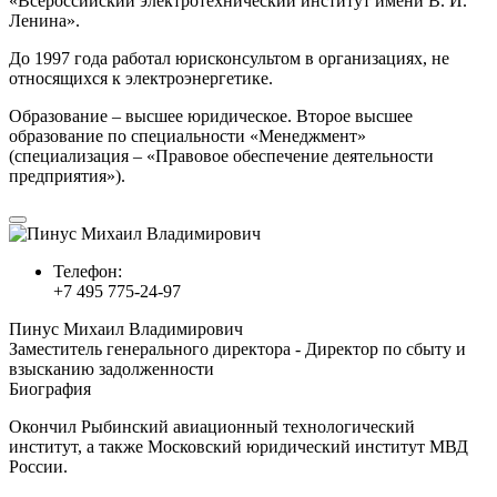
«Всероссийский электротехнический институт имени В. И.
Ленина».
До 1997 года работал юрисконсультом в организациях, не
относящихся к электроэнергетике.
Образование – высшее юридическое. Второе высшее
образование по специальности «Менеджмент»
(специализация – «Правовое обеспечение деятельности
предприятия»).
Телефон:
+7 495 775-24-97
Пинус Михаил Владимирович
Заместитель генерального директора - Директор по сбыту и
взысканию задолженности
Биография
Окончил Рыбинский авиационный технологический
институт, а также Московский юридический институт МВД
России.