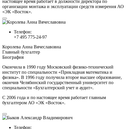
настоящее время работает в должности директора по
организации монтажа и эксплуатации средств измерения АО
«ЭК «Восток».
Телефон:
+7 495 775-24-97
Королева Анна Вячеславовна
Главный бухгалтер
Биография
Окончила в 1990 году Московский физико-технический
институт по специальности «Прикладная математика и
физика». В 1996 году получила второе высшее образование,
окончив Челябинский государственный университет по
специальности «Бухгалтерский учет и аудит».
С 2006 года и по настоящее время работает главным
бухгалтером АО «ЭК «Восток».
Телефон: