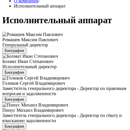
О компании
/
Исполнительный аппарат
Исполнительный аппарат
Ромашев Максим Павлович
Генеральный директор
Биография
Бохмат Иван Степанович
Исполнительный директор
Биография
Голиков Сергей Владимирович
Заместитель генерального директора - Директор по правовым
вопросам и задолженности
Биография
Пинус Михаил Владимирович
Заместитель генерального директора - Директор по сбыту и
взысканию задолженности
Биография