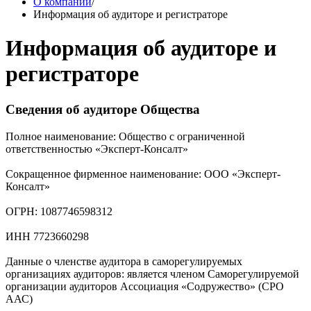
О компании
/
Информация об аудиторе и регистраторе
Информация об аудиторе и
регистраторе
Сведения об аудиторе Общества
Полное наименование: Общество с ограниченной
ответственностью «Эксперт-Консалт»
Сокращенное фирменное наименование: ООО «Эксперт-
Консалт»
ОГРН: 1087746598312
ИНН 7723660298
Данные о членстве аудитора в саморегулируемых
организациях аудиторов: является членом Саморегулируемой
организации аудиторов Ассоциация «Содружество» (СРО
ААС)