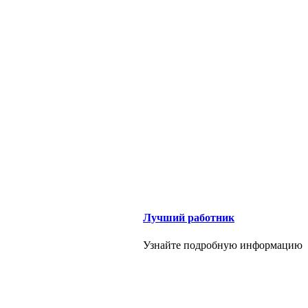
Лучший работник
Узнайте подробную информацию