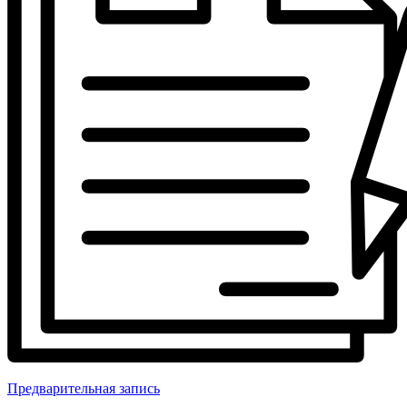
Предварительная запись