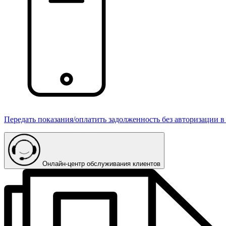
Передать показания/оплатить задолженность без авторизации 
Онлайн-центр обслуживания клиентов